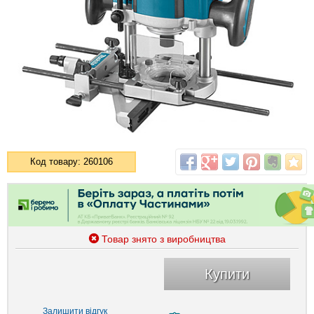
Код товару: 260106
Товар знято з виробництва
Купити
Залишити відгук