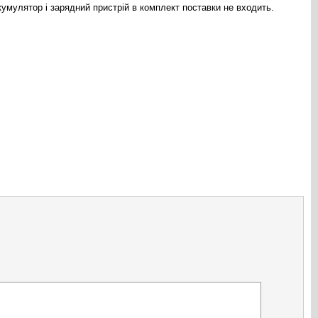
кумулятор і зарядний пристрій в комплект поставки не входить.