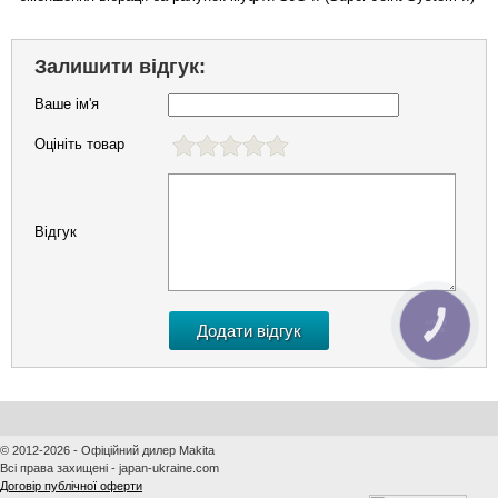
Залишити відгук:
Ваше ім'я
Оцініть товар
Відгук
КНОПКА
ЗВ'ЯЗКУ
© 2012-2026 - Офіційний дилер Makita
Всі права захищені - japan-ukraine.com
Договір публічної оферти