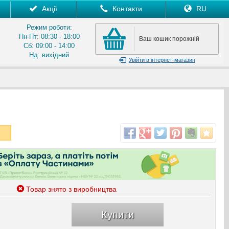
Акції
Контакти
RU
Режим роботи:
Пн-Пт: 08:30 - 18:00
Ваш кошик порожній
Сб: 09:00 - 14:00
Нд: вихідний
Увійти
в інтернет-магазин
Товар знято з виробництва
Купити