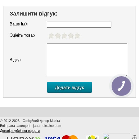
Залишити відгук:
Ваше ім'я
Оцініть товар
Відгук
КНОПКА
ЗВ'ЯЗКУ
© 2012-2026 - Офіційний дилер Makita
Всі права захищені - japan-ukraine.com
Договір публічної оферти