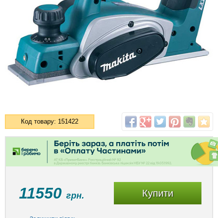
Код товару: 151422
11550
Купити
грн.