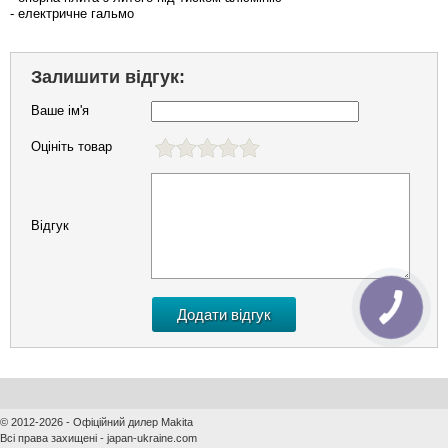
- електричне гальмо
Залишити відгук:
Ваше ім'я
Оцініть товар
Відгук
© 2012-2026 - Офіційний дилер Makita
Всі права захищені - japan-ukraine.com