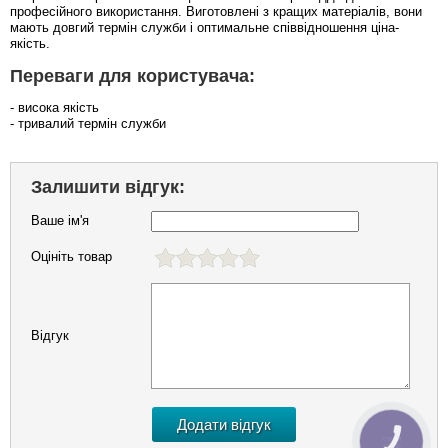
професійного використання. Виготовлені з кращих матеріалів, вони
мають довгий термін служби і оптимальне співвідношення ціна-
якість.
Переваги для користувача:
- висока якість
- тривалий термін служби
Залишити відгук:
Ваше ім'я
Оцініть товар
Відгук
КНОПКА
ЗВ'ЯЗКУ