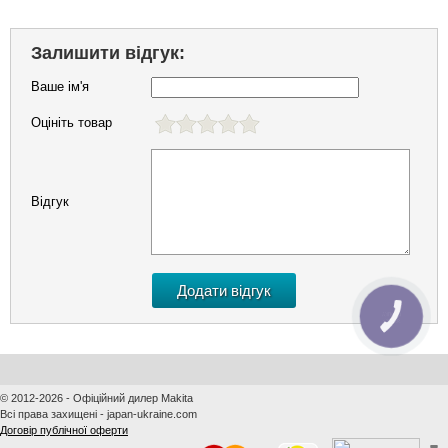
Залишити відгук:
Ваше ім'я
Оцініть товар
Відгук
КНОПКА
ЗВ'ЯЗКУ
© 2012-2026 - Офіційний дилер Makita
Всі права захищені - japan-ukraine.com
Договір публічної оферти