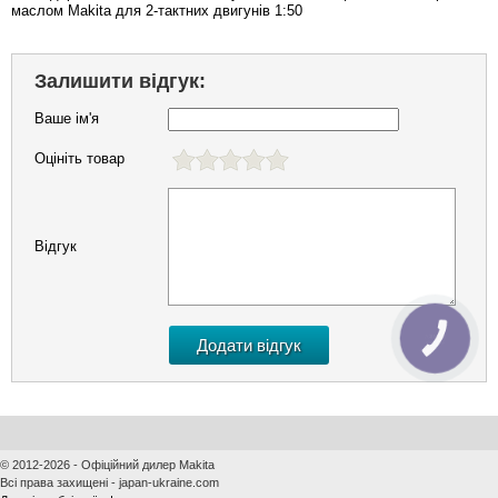
маслом Makita для 2-тактних двигунів 1:50
Залишити відгук:
Ваше ім'я
Оцініть товар
Відгук
КНОПКА
ЗВ'ЯЗКУ
© 2012-2026 - Офіційний дилер Makita
Всі права захищені - japan-ukraine.com