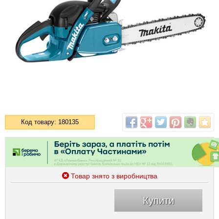
Код товару: 180135
Товар знято з виробництва
Купити