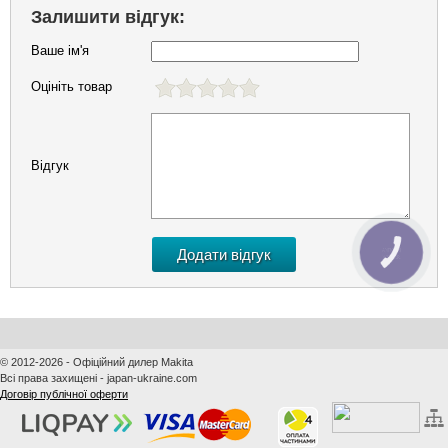
Залишити відгук:
Ваше ім'я
Оцініть товар
Відгук
КНОПКА
ЗВ'ЯЗКУ
© 2012-2026 - Офіційний дилер Makita
Всі права захищені - japan-ukraine.com
Договір публічної оферти