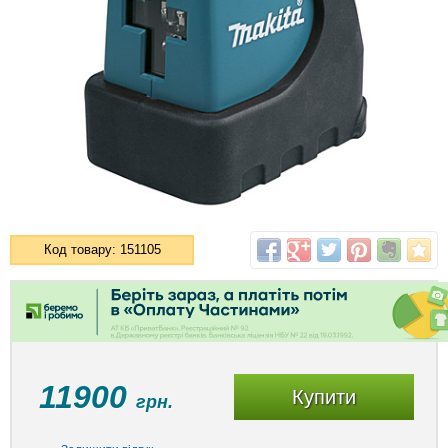
Код товару: 151105
11900
Купити
грн.