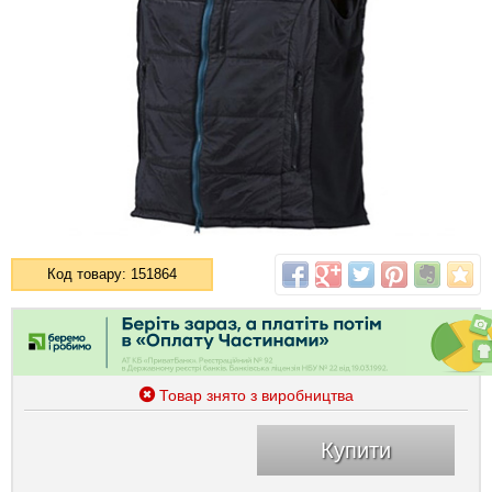
Код товару: 151864
Товар знято з виробництва
Купити