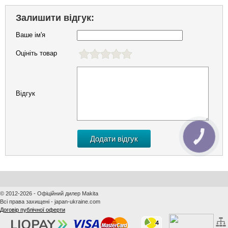
Залишити відгук:
Ваше ім'я
Оцініть товар
Відгук
КНОПКА
ЗВ'ЯЗКУ
© 2012-2026 - Офіційний дилер Makita
Всі права захищені - japan-ukraine.com
Договір публічної оферти