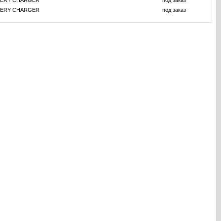
TERY CHARGER
под заказ
TERY CHARGER
под заказ