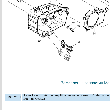
Замовлення запчастин Мак
Якщо Ви не знайшли потрібну деталь на схемі, зв'яжіться з 
DCS230T
(068) 824-24-24.