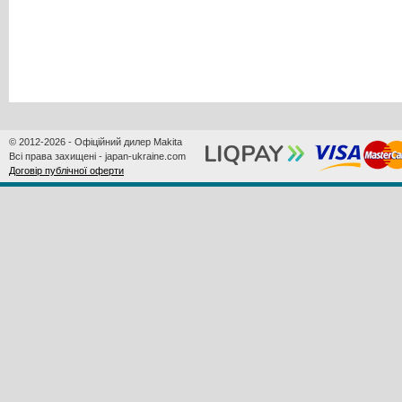
© 2012-2026 - Офіційний дилер Makita
Всі права захищені - japan-ukraine.com
Договір публічної оферти