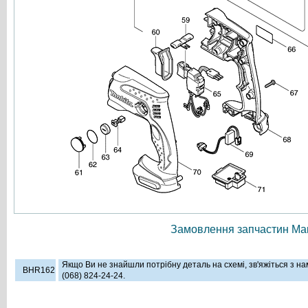
Замовлення запчастин Мак
Якщо Ви не знайшли потрібну деталь на схемі, зв'яжіться з н
BHR162
(068) 824-24-24.