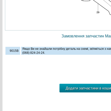
Замовлення запчастин Мак
Якщо Ви не знайшли потрібну деталь на схемі, зв'яжіться з н
9015B
(068) 824-24-24.