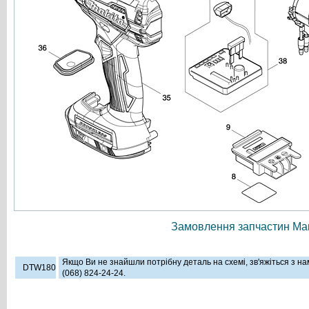
Замовлення запчастин Мак
Якщо Ви не знайшли потрібну деталь на схемі, зв'яжіться з н
DTW180
(068) 824-24-24.