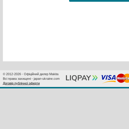
© 2012-2026 - Офіційний дилер Makita
Всі права захищені - japan-ukraine.com
Договір публічної оферти