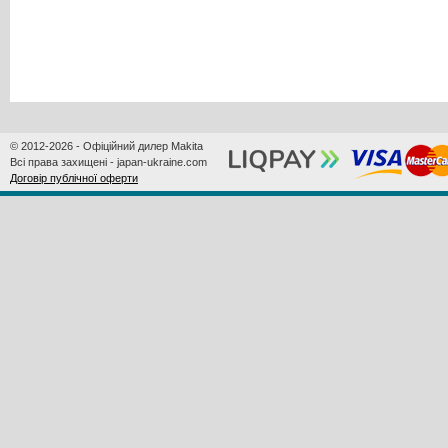
© 2012-2026 - Офіційний дилер Makita
Всі права захищені - japan-ukraine.com
Договір публічної оферти