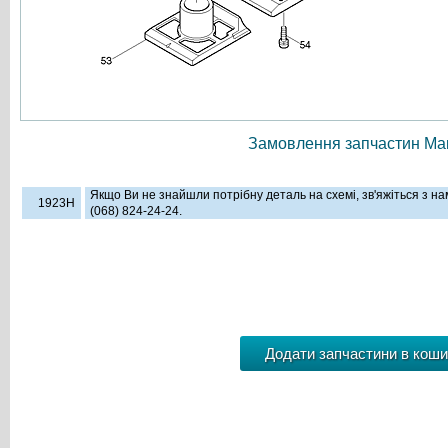
Замовлення запчастин Мак
Якщо Ви не знайшли потрібну деталь на схемі, зв'яжіться з н
1923H
(068) 824-24-24.