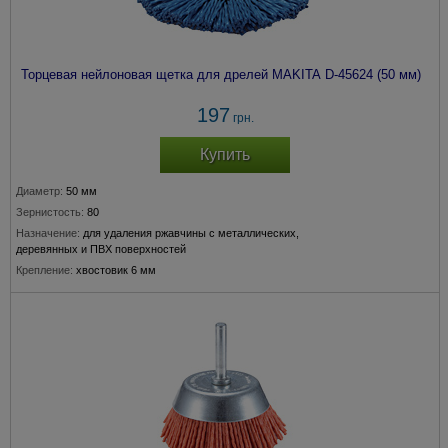
Торцевая нейлоновая щетка для дрелей MAKITA D-45624 (50 мм)
197
грн.
Купить
Диаметр:
50 мм
Зернистость:
80
Назначение:
для удаления ржавчины с металлических,
деревянных и ПВХ поверхностей
Крепление:
хвостовик 6 мм