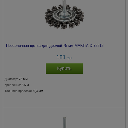
Проволочная щетка для дрелей 75 мм MAKITA D-73813
181
грн.
Купить
Диаметр:
75 мм
Крепление:
6 мм
Толщина прволоки:
0,3 мм