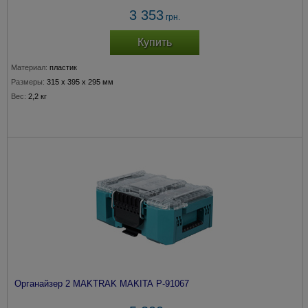
3 353
грн.
Купить
Материал:
пластик
Размеры:
315 x 395 x 295 мм
Вес:
2,2 кг
Органайзер 2 MAKTRAK MAKITA P-91067