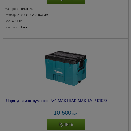
Материал:
пластик
Размеры:
387 x 562 x 163 мм
Вес:
4,87 кг
Комплект:
1 шт.
Ящик для инструментов №1 MAKTRAK MAKITA P-91023
10 500
грн.
Купить