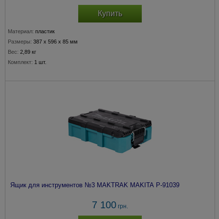
Купить
Материал:
пластик
Размеры:
387 x 596 x 85 мм
Вес:
2,89 кг
Комплект:
1 шт.
Ящик для инструментов №3 MAKTRAK MAKITA P-91039
7 100
грн.