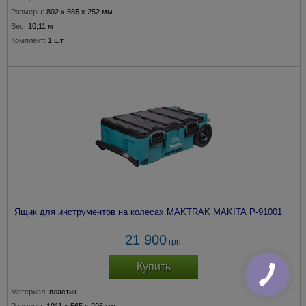
Размеры:
802 x 565 x 252 мм
Вес:
10,11 кг
Комплект:
1 шт.
Ящик для инструментов на колесах MAKTRAK MAKITA P-91001
21 900
грн.
Купить
Материал:
пластик