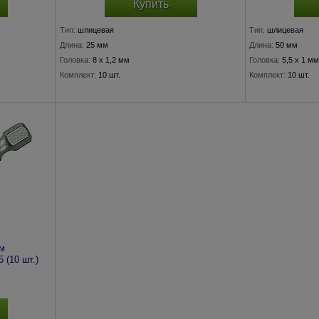
Купить
Тип:
шлицевая
Тип:
шлицевая
Длина:
25 мм
Длина:
50 мм
Головка:
8 x 1,2 мм
Головка:
5,5 x 1 мм
Комплект:
10 шт.
Комплект:
10 шт.
ым
 (10 шт.)