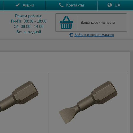
Акции
Контакты
UA
Режим работы:
Пн-Пт: 08:30 - 18:00
Ваша корзина пуста
Сб: 09:00 - 14:00
Вс: выходной
Войти
в интернет-магазин