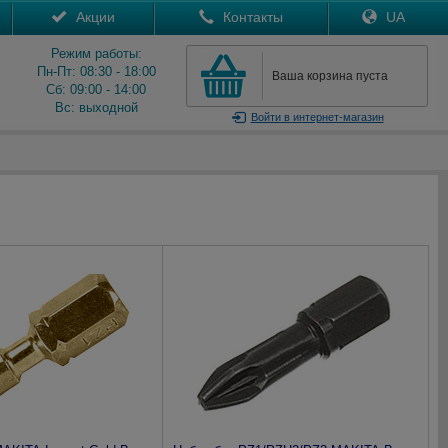
Акции
Контакты
UA
Режим работы:
Пн-Пт: 08:30 - 18:00
Ваша корзина пуста
Сб: 09:00 - 14:00
Вс: выходной
Войти
в интернет-магазин