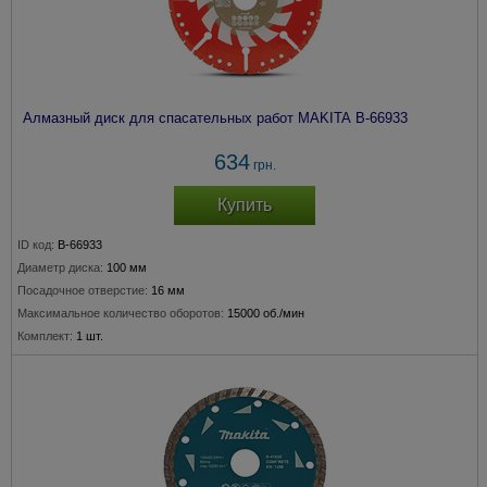
Алмазный диск для спасательных работ MAKITA B-66933
634
грн.
Купить
ID код:
B-66933
Диаметр диска:
100 мм
Посадочное отверстие:
16 мм
Максимальное количество оборотов:
15000 об./мин
Комплект:
1 шт.