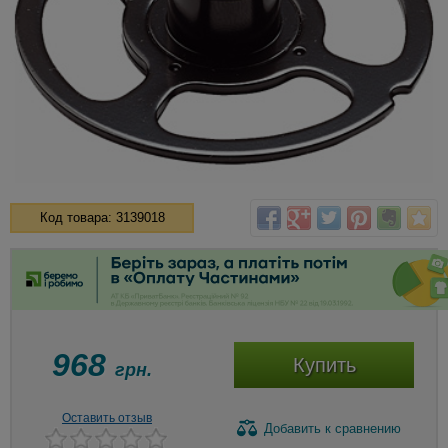
Код товара: 3139018
968
Купить
грн.
Оставить отзыв
Добавить
к сравнению