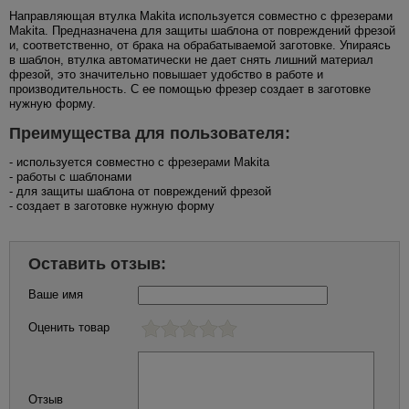
Направляющая втулка Makita используется совместно с фрезерами
Makita. Предназначена для защиты шаблона от повреждений фрезой
и, соответственно, от брака на обрабатываемой заготовке. Упираясь
в шаблон, втулка автоматически не дает снять лишний материал
фрезой, это значительно повышает удобство в работе и
производительность. С ее помощью фрезер создает в заготовке
нужную форму.
Преимущества для пользователя:
- используется совместно с фрезерами Makita
- работы с шаблонами
- для защиты шаблона от повреждений фрезой
- создает в заготовке нужную форму
Оставить отзыв:
Ваше имя
Оценить товар
Отзыв