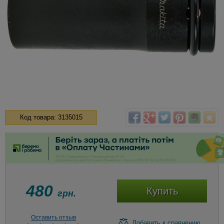
Код товара: 3135015
480
Купить
грн.
Оставить отзыв
Добавить
к сравнению