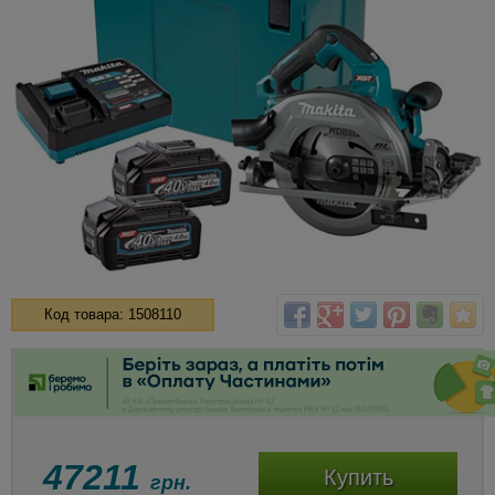
Код товара: 1508110
47211
Купить
грн.