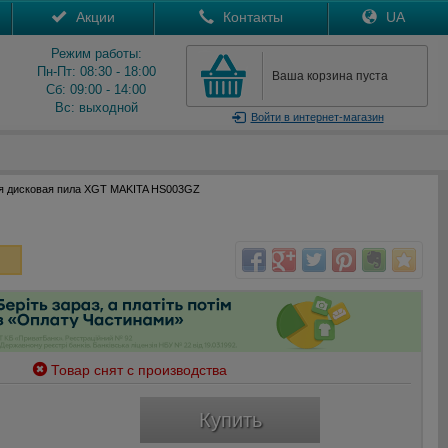
Акции
Контакты
UA
Режим работы:
Пн-Пт: 08:30 - 18:00
Ваша корзина пуста
Сб: 09:00 - 14:00
Вс: выходной
Войти
в интернет-магазин
я дисковая пила XGT MAKITA HS003GZ
Товар снят с производства
Купить