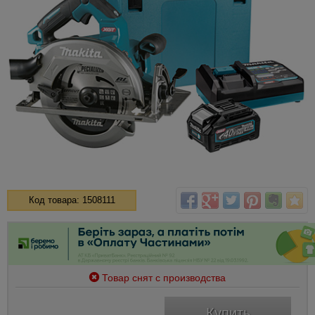
Код товара: 1508111
Товар снят с производства
Купить