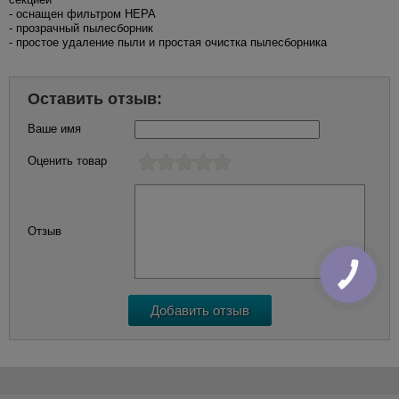
- оснащен фильтром HEPA
- прозрачный пылесборник
- простое удаление пыли и простая очистка пылесборника
Оставить отзыв:
Ваше имя
Оценить товар
Отзыв
КНОПКА
ЗВ'ЯЗКУ