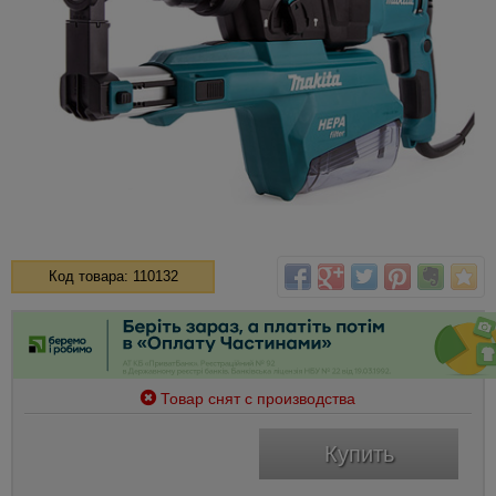
Код товара: 110132
Товар снят с производства
Купить