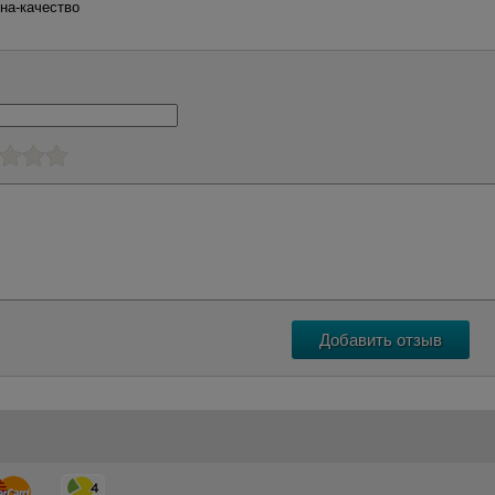
на-качество