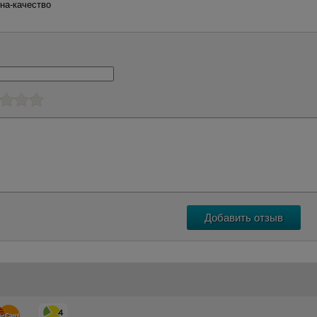
на-качество