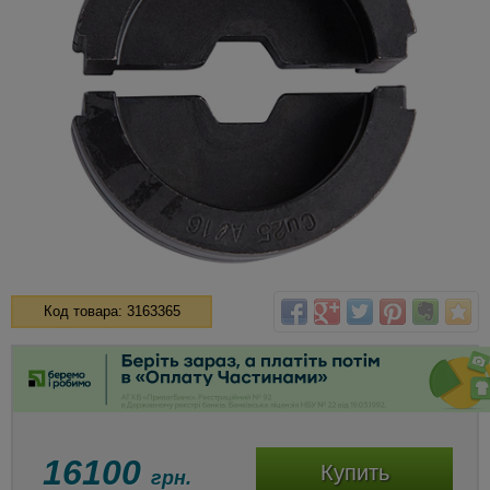
Код товара: 3163365
16100
Купить
грн.