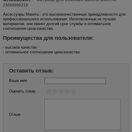
ZM00000218
Аксессуары Макита - это высококачественные принадлежности для
профессионального использования. Изготовленные из лучших
материалов, они имеют долгий срок службы и оптимальное
соотношение цена-качество.
Преимущества для пользователя:
- высокое качество
- оптимальное соотношение цена-качество
Оставить отзыв:
Ваше имя
Оценить товар
Отзыв