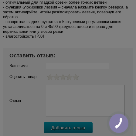
- оптимальный для гладкой срезки более тонких ветвей
- функция блокировки лезвия – сначала нажмите кнопку реверса, а
затем активируйте, чтобы разблокировать лезвия, повернув его
обратно
- поворотная задняя рукоятка с 5 ступенями регулировки может
устанавливаться на 0 и 45/90 градусов влево и вправо для
вертикальной или угловой резки
- влагостойкость IPX4
Оставить отзыв:
Ваше имя
Оценить товар
Отзыв