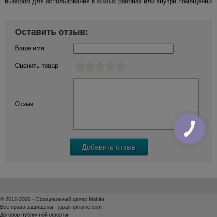
выбором для использования в жилых районах или внутри помещений
Оставить отзыв:
Ваше имя
Оценить товар
Отзыв
КНОПКА
ЗВ'ЯЗКУ
© 2012-2026 - Официальный дилер Makita
Все права защищены - japan-ukraine.com
Договор публичной оферты