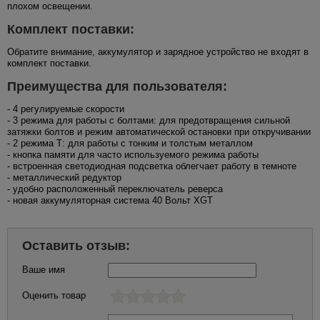
плохом освещении.
Комплект поставки:
Обратите внимание, аккумулятор и зарядное устройство не входят в
комплект поставки.
Преимущества для пользователя:
- 4 регулируемые скорости
- 3 режима для работы с болтами: для предотвращения сильной
затяжки болтов и режим автоматической остановки при откручивании
- 2 режима Т: для работы с тонким и толстым металлом
- кнопка памяти для часто используемого режима работы
- встроенная светодиодная подсветка облегчает работу в темноте
- металлический редуктор
- удобно расположенный переключатель реверса
- новая аккумуляторная система 40 Вольт XGT
Оставить отзыв:
Ваше имя
Оценить товар