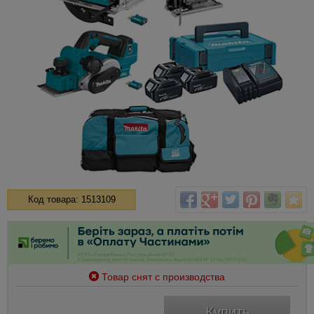
Код товара: 1513109
Товар снят с производства
Купить