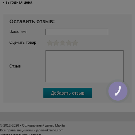
- выгодная цена
Оставить отзыв:
Ваше имя
Оценить товар
Отзыв
КНОПКА
ЗВ'ЯЗКУ
© 2012-2026 - Официальный дилер Makita
Все права защищены - japan-ukraine.com
Договор публичной оферты