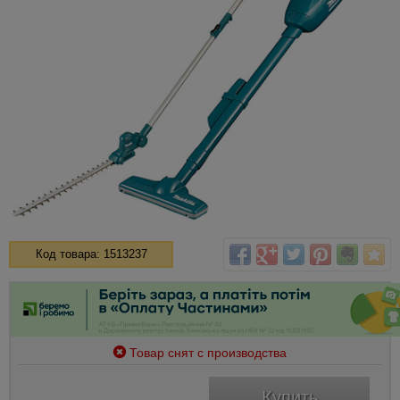
Код товара: 1513237
Товар снят с производства
Купить