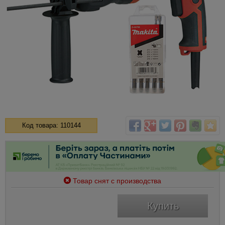
Код товара: 110144
Товар снят с производства
Купить