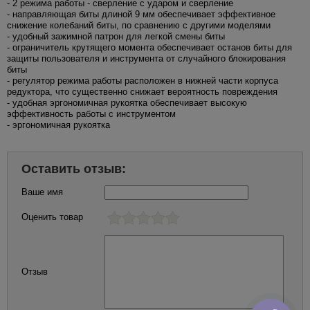
- 2 режима работы - сверление с ударом и сверление
- направляющая биты длиной 9 мм обеспечивает эффективное
снижение колебаний биты, по сравнению с другими моделями
- удобный зажимной патрон для легкой смены биты
- ограничитель крутящего момента обеспечивает останов биты для
защиты пользователя и инструмента от случайного блокирования
биты
- регулятор режима работы расположен в нижней части корпуса
редуктора, что существенно снижает вероятность повреждения
- удобная эргономичная рукоятка обеспечивает высокую
эффективность работы с инструментом
- эргономичная рукоятка
Оставить отзыв:
Ваше имя
Оценить товар
Отзыв