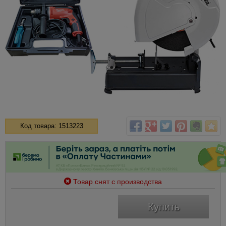
Код товара: 1513223
Товар снят с производства
Купить