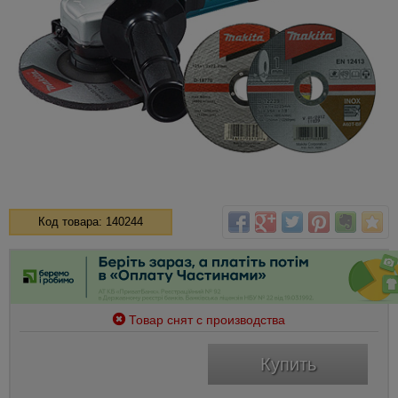
Код товара: 140244
Товар снят с производства
Купить