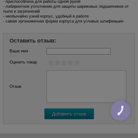
- приспособлена для работы одной рукой
- лабиринтное уплотнение для защиты шариковых подшипников от
пыли и загрязнений
- необычайно узкий корпус, удобный в работе
- самая эргономичная форма корпуса для угловых шлифмашин
Оставить отзыв:
Ваше имя
Оценить товар
Отзыв
КНОПКА
ЗВ'ЯЗКУ