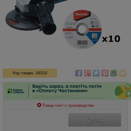
Код товара: 140110
Товар снят с производства
Купить