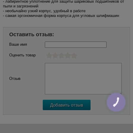
- лабиринтное уплотнение для защиты шариковых подшипников от
пыли и загрязнений
- необычайно узкий корпус, удобный в работе
- самая эргономичная форма корпуса для угловых шлифмашин
Оставить отзыв:
Ваше имя
Оценить товар
Отзыв
КНОПКА
ЗВ'ЯЗКУ