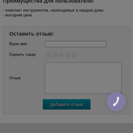
Преимущества для пользователя:
- комплект инструментов, необходимых в каждом доме
- выгодная цена
Оставить отзыв:
Ваше имя
Оценить товар
Отзыв
КНОПКА
ЗВ'ЯЗКУ