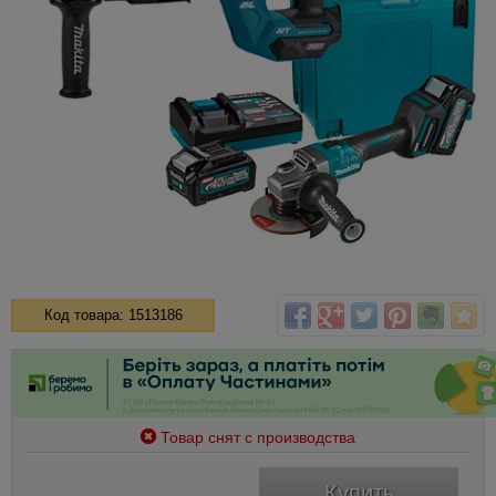
Код товара: 1513186
Товар снят с производства
Купить