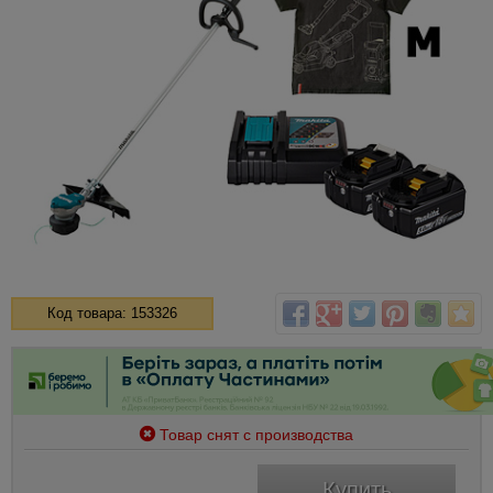
Код товара: 153326
Товар снят с производства
Купить