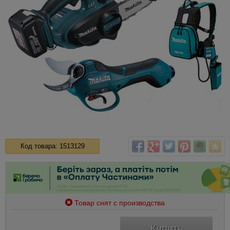
Код товара: 1513129
Товар снят с производства
Купить