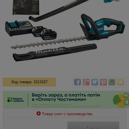
Код товара: 1513157
Товар снят с производства
Купить