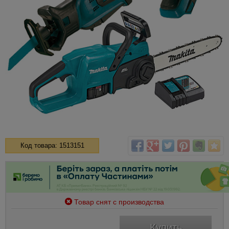
Код товара: 1513151
Товар снят с производства
Купить