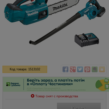
Код товара: 1513102
Товар снят с производства
Купить