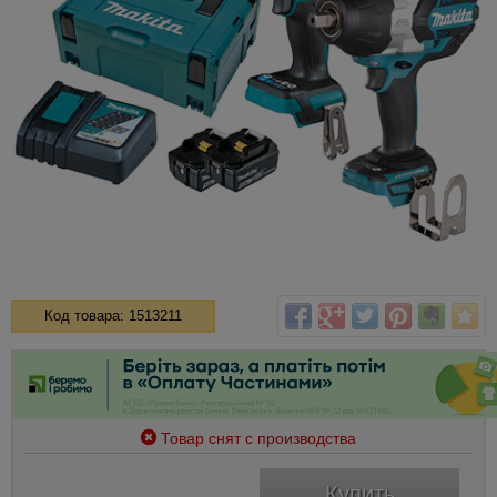
Код товара: 1513211
Товар снят с производства
Купить