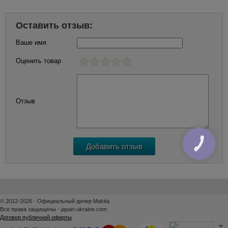
Оставить отзыв:
Ваше имя
Оценить товар
Отзыв
КНОПКА
ЗВ'ЯЗКУ
© 2012-2026 - Официальный дилер Makita
Все права защищены - japan-ukraine.com
Договор публичной оферты