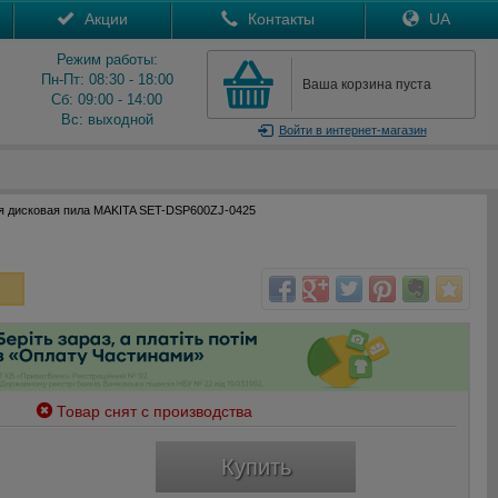
Акции
Контакты
UA
Режим работы:
Пн-Пт: 08:30 - 18:00
Ваша корзина пуста
Сб: 09:00 - 14:00
Вс: выходной
Войти
в интернет-магазин
я дисковая пила MAKITA SET-DSP600ZJ-0425
Товар снят с производства
Купить