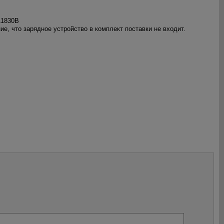
L1830B
ие, что зарядное устройство в комплект поставки не входит.