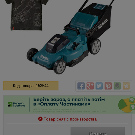
Код товара: 153544
Товар снят с производства
Купить